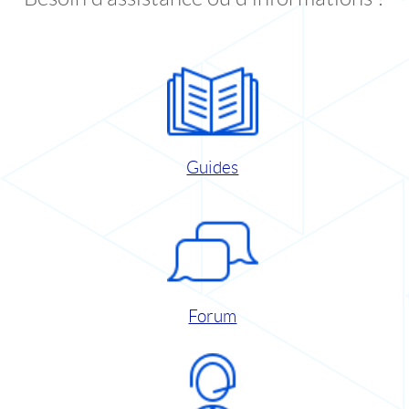
Guides
Forum